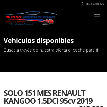
TEL: 603038420
Vehículos disponibles
Busca a través de nuestra oferta el coche para ti!
SOLO 151 MES RENAULT
KANGOO 1.5DCI 95cv 2019