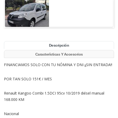
Descripción
Características Y Accesorios
FINANCIAMOS SOLO CON TU NÓMINA Y DNI ¡¡SIN ENTRADA!!
POR TAN SOLO 151€ / MES
Renault Kangoo Combi 1.5DCI 95cv 10/2019 diésel manual
168.000 KM
Nacional